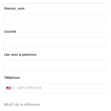
Prénom, nom
Courriel
Lien avec la personne
Téléphone
Motif de la référence