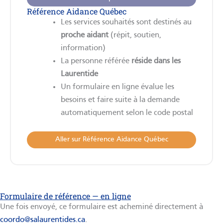
Référence Aidance Québec
Les services souhaités sont destinés au
proche aidant
(répit, soutien,
information)
La personne référée
réside dans les
Laurentide
Un formulaire en ligne évalue les
besoins et faire suite à la demande
automatiquement selon le code postal
Aller sur Référence Aidance Québec
Formulaire de référence — en ligne
Une fois envoyé, ce formulaire est acheminé directement à
coordo@salaurentides.ca
.