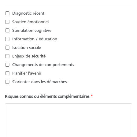
Diagnostic récent
Soutien émotionnel
Stimulation cognitive
Information / éducation
Isolation sociale
Enjeux de sécurité
Changements de comportements
Planifier l'avenir
S'orienter dans les démarches
Risques connus ou éléments complémentaires
*