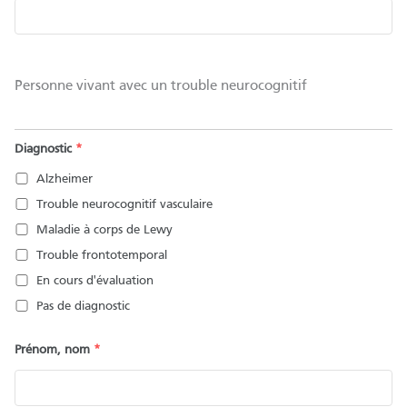
Personne vivant avec un trouble neurocognitif
Diagnostic
*
Alzheimer
Trouble neurocognitif vasculaire
Maladie à corps de Lewy
Trouble frontotemporal
En cours d'évaluation
Pas de diagnostic
Prénom, nom
*