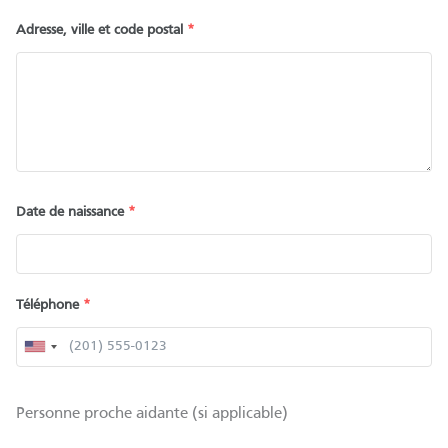
Adresse, ville et code postal
*
Date de naissance
*
Téléphone
*
Personne proche aidante (si applicable)