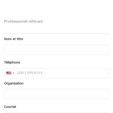
Professionnel référant
Nom et titre
Téléphone
Organisation
Courriel