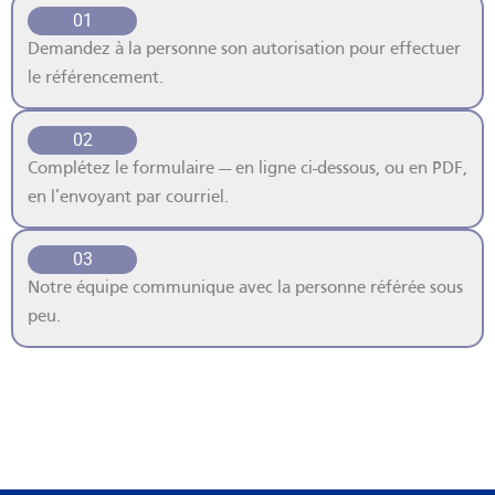
01
Demandez à la personne son autorisation pour effectuer
le référencement.
02
Complétez le formulaire — en ligne ci-dessous, ou en PDF,
en l’envoyant par courriel.
03
Notre équipe communique avec la personne référée sous
peu.