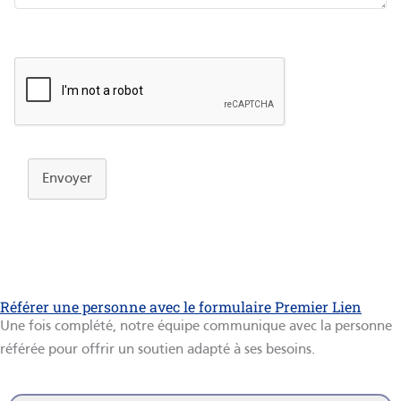
Envoyer
Référer une personne avec le formulaire Premier Lien
Une fois complété, notre équipe communique avec la personne
référée pour offrir un soutien adapté à ses besoins.