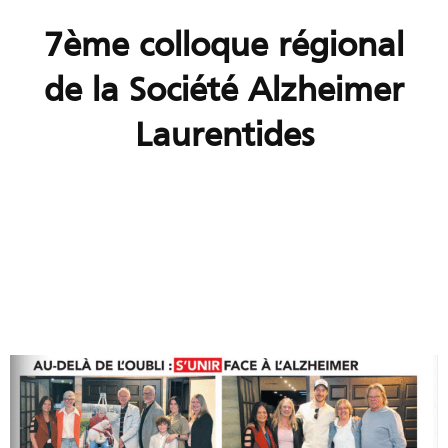
7ème colloque régional
de la Société Alzheimer
Laurentides